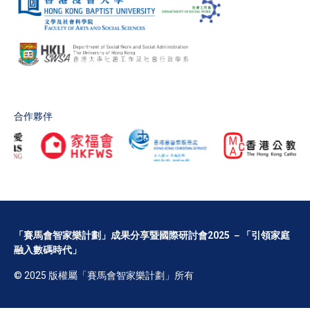
合作夥伴
「賽馬會智家樂計劃」成果分享暨國際研討會2025 －「引領家庭
融入數碼時代」
© 2025 版權屬「賽馬會智家樂計劃」所有