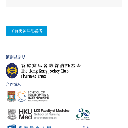
了解更多其他講者
策劃及捐助
合作院校