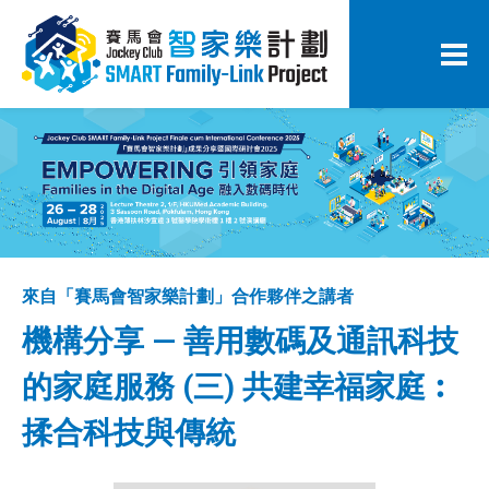
來自「賽馬會智家樂計劃」合作夥伴之講者
機構分享 — 善用數碼及通訊科技
的家庭服務 (三) 共建幸福家庭︰
揉合科技與傳統